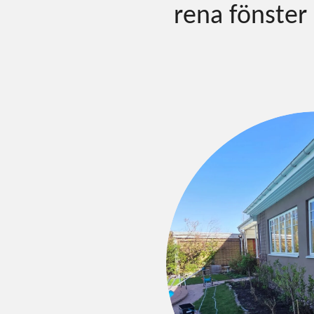
rena fönster 