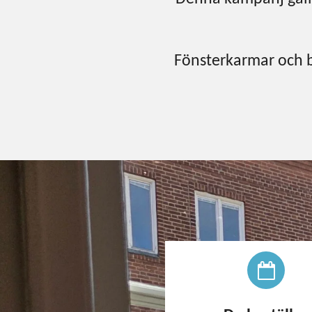
Fönsterkarmar och bå