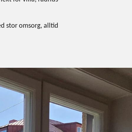
d stor omsorg, alltid