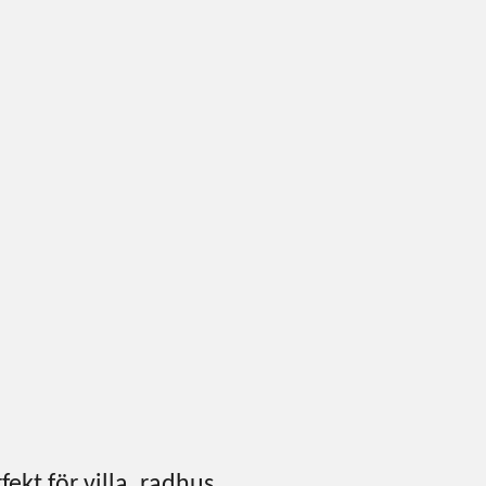
ekt för villa, radhus