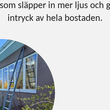
som släpper in mer ljus och g
intryck av hela bostaden.