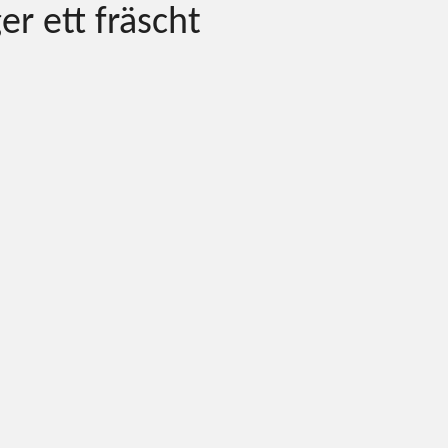
er ett fräscht