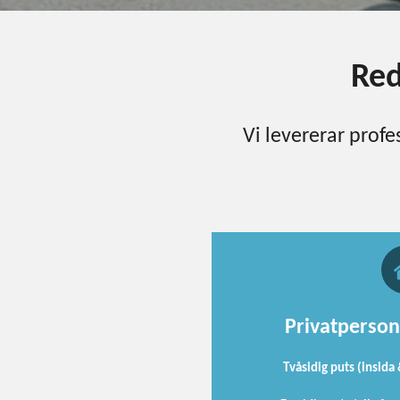
Red
Vi levererar profes
Privatperson
Tvåsidig puts (insida