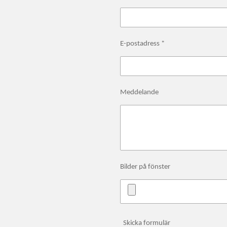
E-postadress *
Meddelande
Bilder på fönster
Skicka formulär