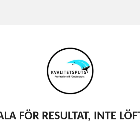
ALA FÖR RESULTAT, INTE LÖF