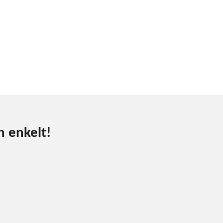
h enkelt!