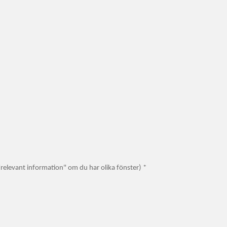
 "relevant information" om du har olika fönster) *