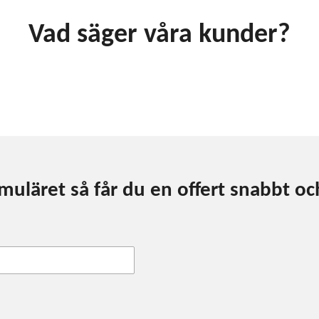
Vad säger våra kunder?
ormuläret så får du en offert snabbt oc